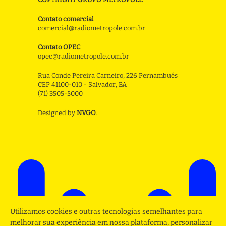
Contato comercial
comercial@radiometropole.com.br
Contato OPEC
opec@radiometropole.com.br
Rua Conde Pereira Carneiro, 226 Pernambués
CEP 41100-010 - Salvador, BA
(71) 3505-5000
Designed by
NVGO
.
Utilizamos cookies e outras tecnologias semelhantes para
melhorar sua experiência em nossa plataforma, personalizar