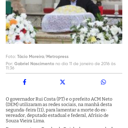
Foto:
Tácio Moreira/Metropress
Por:
Gabriel Nascimento
no dia 11 de janeiro de 2016 às
11:36
O governador Rui Costa (PT) e o prefeito ACM Neto
(DEM) utilizaram as redes sociais, na manhã desta
segunda-feira (11), para lamentar a morte do ex-
vereador, deputado estadual e federal, Afrísio de
Souza Vieira Lima.