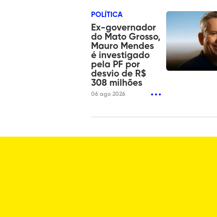
POLÍTICA
Ex-governador
do Mato Grosso,
Mauro Mendes
é investigado
pela PF por
desvio de R$
308 milhões
06 ago 2026