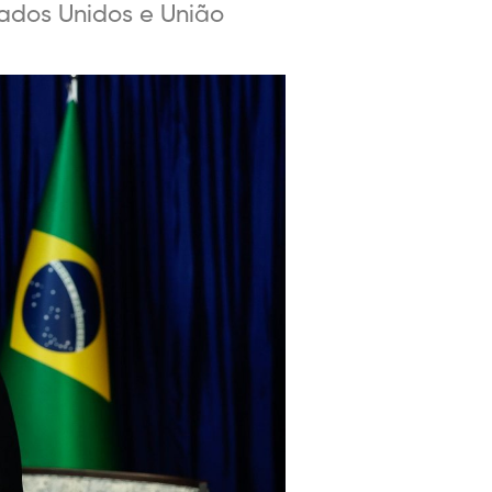
tados Unidos e União