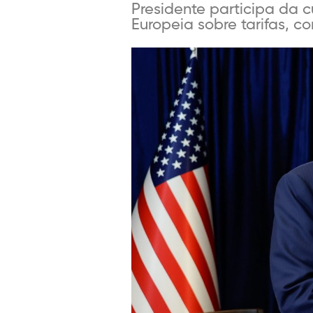
Presidente participa da 
Europeia sobre tarifas, c