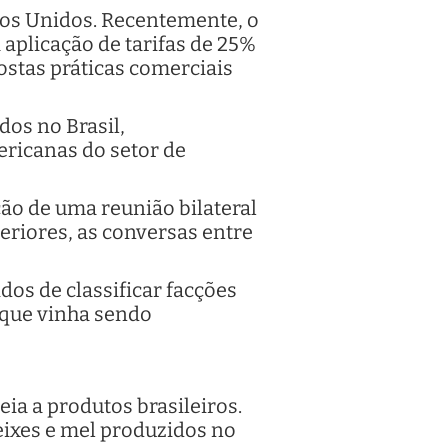
dos Unidos. Recentemente, o
aplicação de tarifas de 25%
ostas práticas comerciais
dos no Brasil,
ricanas do setor de
ão de uma reunião bilateral
eriores, as conversas entre
dos de classificar facções
 que vinha sendo
ia a produtos brasileiros.
eixes e mel produzidos no