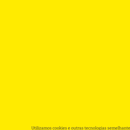
Utilizamos cookies e outras tecnologias semelhante