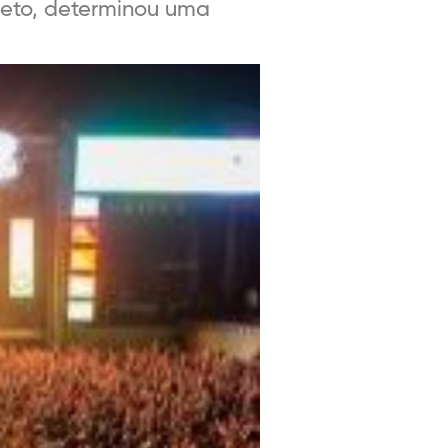
Neto, determinou uma