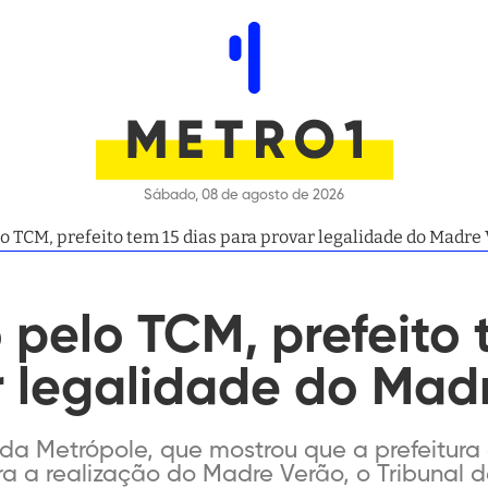
Sábado, 08 de agosto de 2026
o TCM, prefeito tem 15 dias para provar legalidade do Madre
 pelo TCM, prefeito 
r legalidade do Mad
da Metrópole, que mostrou que a prefeitur
ra a realização do Madre Verão, o Tribunal 