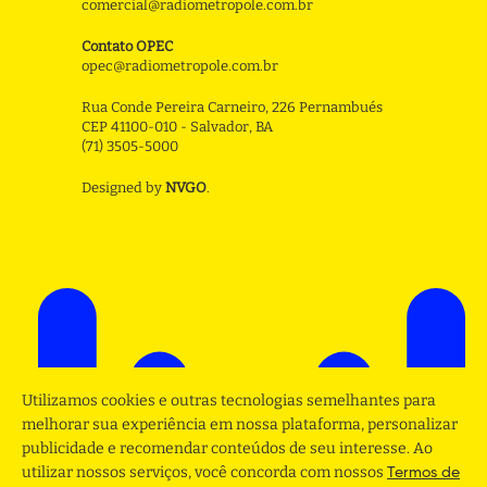
comercial@radiometropole.com.br
Contato OPEC
opec@radiometropole.com.br
Rua Conde Pereira Carneiro, 226 Pernambués
CEP 41100-010 - Salvador, BA
(71) 3505-5000
Designed by
NVGO
.
Utilizamos cookies e outras tecnologias semelhantes para
melhorar sua experiência em nossa plataforma, personalizar
publicidade e recomendar conteúdos de seu interesse. Ao
utilizar nossos serviços, você concorda com nossos
Termos de