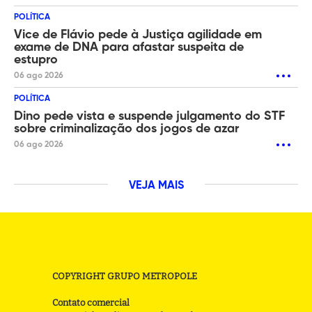
POLÍTICA
Vice de Flávio pede à Justiça agilidade em
exame de DNA para afastar suspeita de
estupro
06 ago 2026
POLÍTICA
Dino pede vista e suspende julgamento do STF
sobre criminalização dos jogos de azar
06 ago 2026
VEJA MAIS
COPYRIGHT GRUPO METROPOLE
Contato comercial