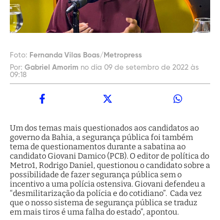
Foto:
Fernanda Vilas Boas/Metropress
Por:
Gabriel Amorim
no dia 09 de setembro de 2022 às
09:18
Um dos temas mais questionados aos candidatos ao
governo da Bahia, a segurança pública foi também
tema de questionamentos durante a sabatina ao
candidato Giovani Damico (PCB). O editor de política do
Metro1, Rodrigo Daniel, questionou o candidato sobre a
possibilidade de fazer segurança pública sem o
incentivo a uma polícia ostensiva. Giovani defendeu a
“desmilitarização da polícia e do cotidiano”. Cada vez
que o nosso sistema de segurança pública se traduz
em mais tiros é uma falha do estado”, apontou.