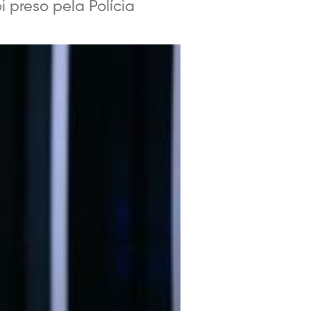
 preso pela Polícia