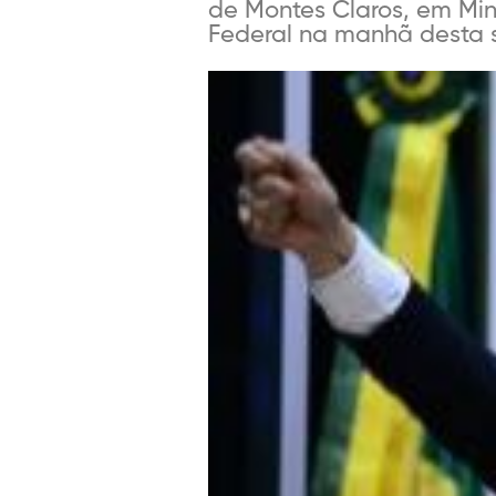
de Montes Claros, em Mina
Federal na manhã desta se