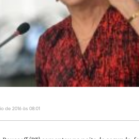
o de 2016 às 08:01