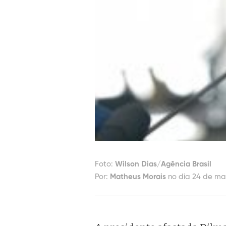
Foto:
Wilson Dias/Agência Brasil
Por:
Matheus Morais
no dia 24 de mai