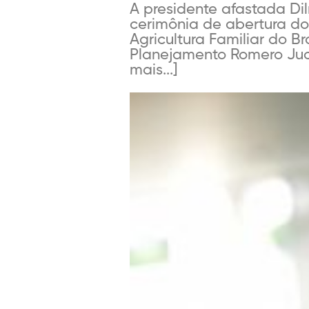
A presidente afastada Dil
cerimônia de abertura do
Agricultura Familiar do B
Planejamento Romero Juc
mais...]