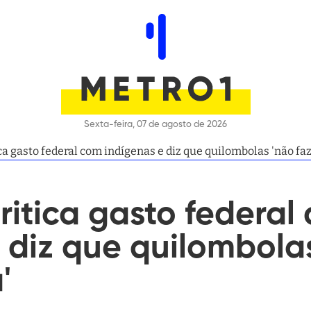
Sexta-feira, 07 de agosto de 2026
ca gasto federal com indígenas e diz que quilombolas 'não fa
ritica gasto federal
 diz que quilombola
'