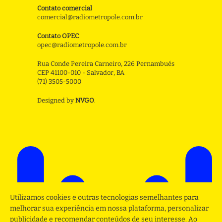
Contato comercial
comercial@radiometropole.com.br
Contato OPEC
opec@radiometropole.com.br
Rua Conde Pereira Carneiro, 226 Pernambués
CEP 41100-010 - Salvador, BA
(71) 3505-5000
Designed by
NVGO
.
Utilizamos cookies e outras tecnologias semelhantes para
melhorar sua experiência em nossa plataforma, personalizar
publicidade e recomendar conteúdos de seu interesse. Ao