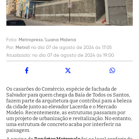
Foto:
Metropress/Luana Malena
Por:
Metro1
no dia 07 de agosto de 2024 às 17:05
Atualizado:
no dia 07 de agosto de 2024 às 19:00
Os casarões do Comércio, espécie de fachada de
Salvador para quem chega da Baía de Todos os Santos,
fazem parte da arquitetura que contribui para a beleza
da cidade junto ao elevador Lacerda e o Mercado
Modelo. Recentemente, as estruturas passaram por
um projeto de urbanização e revitalização. No entanto,
uma estrutura de concreto acaba por interferir na
paisagem.