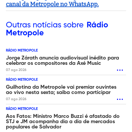
canal da Metropole no WhatsApp.
Outras
notícias sobre
Rádio
Metropole
RÁDIO METROPOLE
Jorge Zárath anuncia audiovisual inédito para
celebrar os compositores da Axé Music
07 ago 2026
RÁDIO METROPOLE
Guilhotina da Metropole vai premiar ouvintes
ao vivo nesta sexta; saiba como participar
07 ago 2026
RÁDIO METROPOLE
Aos Fatos: Ministro Marco Buzzi é afastado do
STJ e JM acompanha dia a dia de mercados
populares de Salvador