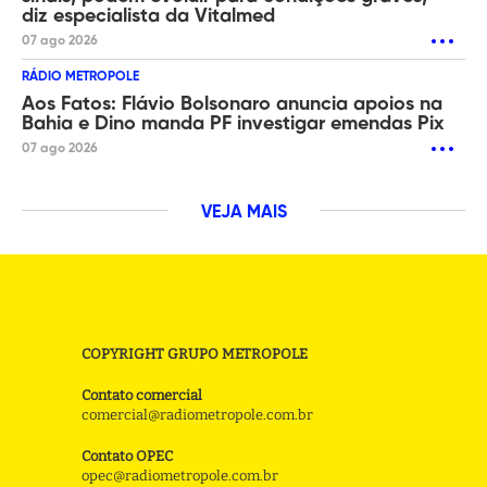
diz especialista da Vitalmed
07 ago 2026
RÁDIO METROPOLE
Aos Fatos: Flávio Bolsonaro anuncia apoios na
Bahia e Dino manda PF investigar emendas Pix
07 ago 2026
VEJA MAIS
COPYRIGHT GRUPO METROPOLE
Contato comercial
comercial@radiometropole.com.br
Contato OPEC
opec@radiometropole.com.br