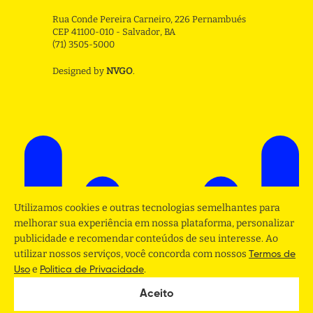
Rua Conde Pereira Carneiro, 226 Pernambués
CEP 41100-010 - Salvador, BA
(71) 3505-5000
Designed by
NVGO
.
Utilizamos cookies e outras tecnologias semelhantes para
melhorar sua experiência em nossa plataforma, personalizar
publicidade e recomendar conteúdos de seu interesse. Ao
utilizar nossos serviços, você concorda com nossos
Termos de
e
.
Uso
Politica de Privacidade
Aceito