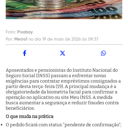
Foto:
Pixabay
Por:
Metro1
no dia 19 de maio de 2026 às 09:37
Aposentados e pensionistas do Instituto Nacional do
Seguro Social (INSS) passam a enfrentar novas
exigências para contratar empréstimos consignados a
partir desta terça-feira (19). A principal mudança é a
obrigatoriedade da biometria facial para confirmar a
operação no aplicativo ou site Meu INSS. A medida
busca aumentar a segurança e reduzir fraudes contra
beneficiários.
O que muda na prática
O pedido ficará com status “pendente de confirmação”;