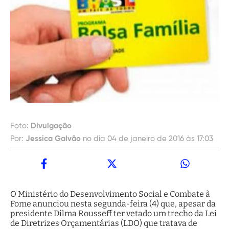
Foto:
Divulgação
Por:
Jessica Galvão
no dia 04 de janeiro de 2016 às 17:03
O Ministério do Desenvolvimento Social e Combate à
Fome anunciou nesta segunda-feira (4) que, apesar da
presidente Dilma Rousseff ter vetado um trecho da Lei
de Diretrizes Orçamentárias (LDO) que tratava de