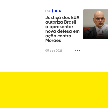
POLÍTICA
Justiça dos EUA
autoriza Brasil
a apresentar
nova defesa em
ação contra
Moraes
05 ago 2026