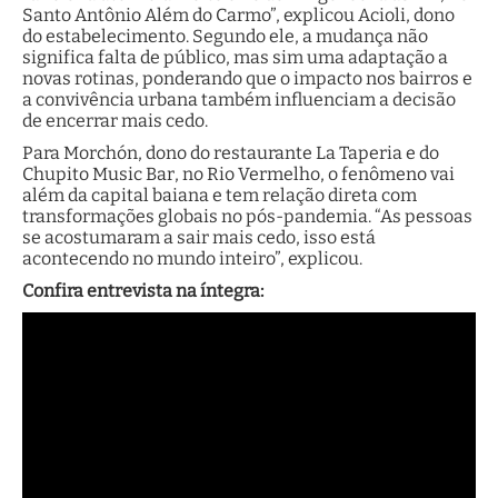
Santo Antônio Além do Carmo”, explicou Acioli, dono
do estabelecimento. Segundo ele, a mudança não
significa falta de público, mas sim uma adaptação a
novas rotinas, ponderando que o impacto nos bairros e
a convivência urbana também influenciam a decisão
de encerrar mais cedo.
Para Morchón, dono do restaurante La Taperia e do
Chupito Music Bar, no Rio Vermelho, o fenômeno vai
além da capital baiana e tem relação direta com
transformações globais no pós-pandemia. “As pessoas
se acostumaram a sair mais cedo, isso está
acontecendo no mundo inteiro”, explicou.
Confira entrevista na íntegra: